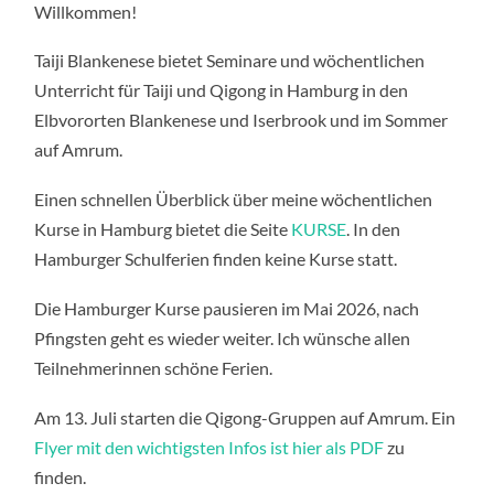
Willkommen!
Taiji Blankenese bietet Seminare und wöchentlichen
Unterricht für Taiji und Qigong in Hamburg in den
Elbvororten Blankenese und Iserbrook und im Sommer
auf Amrum.
Einen schnellen Überblick über meine wöchentlichen
Kurse in Hamburg bietet die Seite
KURSE
. In den
Hamburger Schulferien finden keine Kurse statt.
Die Hamburger Kurse pausieren im Mai 2026, nach
Pfingsten geht es wieder weiter. Ich wünsche allen
Teilnehmerinnen schöne Ferien.
Am 13. Juli starten die Qigong-Gruppen auf Amrum. Ein
Flyer mit den wichtigsten Infos ist hier als PDF
zu
finden.