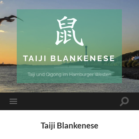
TAIJI BLANKENESE
Taiji und Qigong im Hamburger Westen
Taiji Blankenese