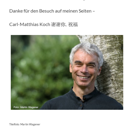
Danke für den Besuch auf meinen Seiten –
Carl-Matthias Koch 谢谢你, 祝福
Titelfoto: Martin Wagener