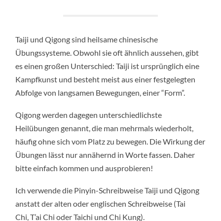
Taiji und Qigong sind heilsame chinesische
Übungssysteme. Obwohl sie oft ähnlich aussehen, gibt
es einen großen Unterschied: Taiji ist ursprünglich eine
Kampfkunst und besteht meist aus einer festgelegten
Abfolge von langsamen Bewegungen, einer “Form”.
Qigong werden dagegen unterschiedlichste
Heilübungen genannt, die man mehrmals wiederholt,
häufig ohne sich vom Platz zu bewegen. Die Wirkung der
Übungen lässt nur annähernd in Worte fassen. Daher
bitte einfach kommen und ausprobieren!
Ich verwende die Pinyin-Schreibweise Taiji und Qigong
anstatt der alten oder englischen Schreibweise (Tai
Chi, T’ai Chi oder Taichi und Chi Kung).