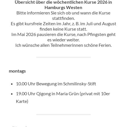
Übersicht über die wöchentlichen Kurse 2026 in
Hamburgs Westen
Bitte informieren Sie sich ob und wann die Kurse
stattfinden.
Es gibt kursfreie Zeiten im Jahr, z. B. im Juli und August
finden keine Kurse statt.
Im Mai 2026 pausieren die Kurse, nach Pfingsten geht
es wieder weiter.
Ich wünsche allen Teilnehmerinnen schöne Ferien.
montags
10.00 Uhr Bewegung im Schmilinsky-Stift
19.00 Uhr Qigong in Maria Grün (privat mit 10er
Karte)