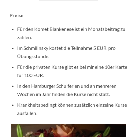
Preise
Für den Komet Blankenese ist ein Monatsbeitrag zu
zahlen.
Im Schmilinsky kostet die Teilnahme 5 EUR pro
Übungsstunde.
Für die privaten Kurse gibt es bei mir eine 10er Karte
für 100 EUR.
In den Hamburger Schulferien und an mehreren
Wochen im Jahr finden die Kurse nicht statt.
Krankheitsbedingt können zusätzlich einzelne Kurse
ausfallen!