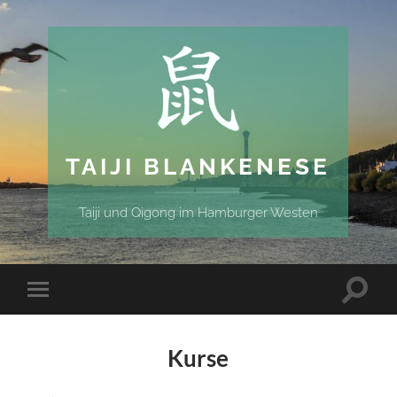
TAIJI BLANKENESE
Taiji und Qigong im Hamburger Westen
Kurse