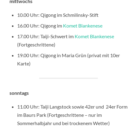
mittwochs
10.00 Uhr: Qigong im Schmilinsky-Stift
16.00 Uhr: Qigong im
Komet Blankenese
17.00 Uhr: Taiji-Schwert im
Komet Blankenese
(Fortgeschrittene)
19.00 Uhr: Qigong in Maria Grün (privat mit 10er
Karte)
sonntags
11.00 Uhr: Taiji Langstock sowie 42er und 24er Form
im Baurs Park (Fortgeschrittene – nur im
Sommerhalbjahr und bei trockenem Wetter)